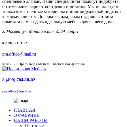
специально для вас. Наши специалисты помогут подобрать
оптимальные варианты отделки и дизайна. Мы используем
только качественные материалы и индивидуальный подход к
каждому клиенту. Доверьтесь нам, и мы с удовольствием
поможем вам создать идеальную мебель для вашего дома.
г. Москва, ул. Монтажная, д. 2А, стр.1
8 (499) 704-10-02
pm.office@mail.ru
© © 2023 Правильная Мебель - Мебельная фабрика
8 (499) 704-10-02
pm.office@mail.ru
ГЛАВНАЯ
О ФАБРИКЕ
НАШИ РАБОТЫ
Гостиные