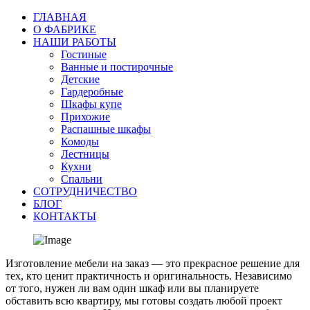
ГЛАВНАЯ
О ФАБРИКЕ
НАШИ РАБОТЫ
Гостиные
Ванные и постирочные
Детские
Гардеробные
Шкафы купе
Прихожие
Распашные шкафы
Комоды
Лестницы
Кухни
Спальни
СОТРУДНИЧЕСТВО
БЛОГ
КОНТАКТЫ
Изготовление мебели на заказ — это прекрасное решение для
тех, кто ценит практичность и оригинальность. Независимо
от того, нужен ли вам один шкаф или вы планируете
обставить всю квартиру, мы готовы создать любой проект