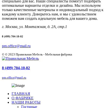
специально для вас. Наши специалисты помогут подобрать
оптимальные варианты отделки и дизайна. Мы используем
только качественные материалы и индивидуальный подход к
каждому клиенту. Доверьтесь нам, и мы с удовольствием
поможем вам создать идеальную мебель для вашего дома.
г. Москва, ул. Монтажная, д. 2А, стр.1
8 (499) 704-10-02
pm.office@mail.ru
© © 2023 Правильная Мебель - Мебельная фабрика
8 (499) 704-10-02
pm.office@mail.ru
ГЛАВНАЯ
О ФАБРИКЕ
НАШИ РАБОТЫ
Гостиные