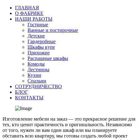
ГЛАВНАЯ
О ФАБРИКЕ
НАШИ РАБОТЫ
Гостиные
Ванные и постирочные
Детские
Гардеробные
Шкафы купе
Прихожие
Распашные шкафы
Комоды
Лестницы
Кухни
Спальни
СОТРУДНИЧЕСТВО
БЛОГ
КОНТАКТЫ
Изготовление мебели на заказ — это прекрасное решение для
тех, кто ценит практичность и оригинальность. Независимо
от того, нужен ли вам один шкаф или вы планируете
обставить всю квартиру, мы готовы создать любой проект