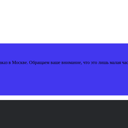
аказ в Москве. Обращаем ваше внимание, что это лишь малая ча