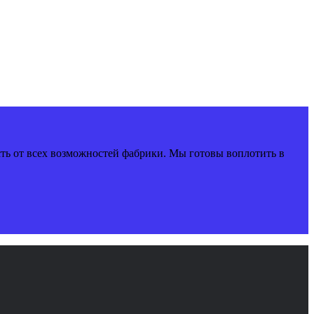
сть от всех возможностей фабрики. Мы готовы воплотить в