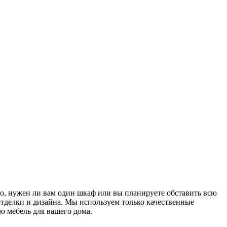
го, нужен ли вам один шкаф или вы планируете обставить всю
тделки и дизайна. Мы используем только качественные
ю мебель для вашего дома.